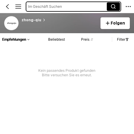
Im Geschäft Suchen
zhong-qiu
Folgen
Empfehlungen
Beliebtest
Preis
Filter
Kein passendes Produkt gefunden
Bitte versuchen Sie es erneut.