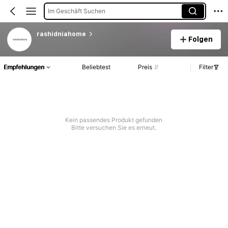
Im Geschäft Suchen
rashidniahome
Folgen
Empfehlungen
Beliebtest
Preis
Filter
Kein passendes Produkt gefunden
Bitte versuchen Sie es erneut.