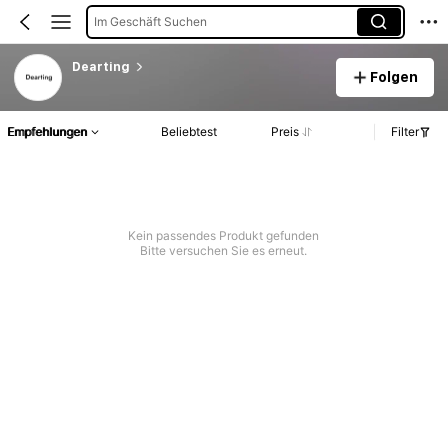
Im Geschäft Suchen
Dearting
Folgen
Empfehlungen
Beliebtest
Preis
Filter
Kein passendes Produkt gefunden
Bitte versuchen Sie es erneut.