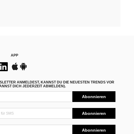
APP
SLETTER ANMELDEST, KANNST DU DIE NEUESTEN TRENDS VOR
NNST DICH JEDERZEIT ABMELDEN).
Abonnieren
Abonnieren
Abonnieren