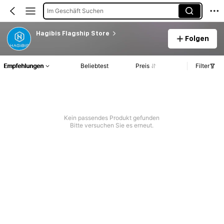
Im Geschäft Suchen
Hagibis Flagship Store
Folgen
Empfehlungen
Beliebtest
Preis
Filter
Kein passendes Produkt gefunden
Bitte versuchen Sie es erneut.