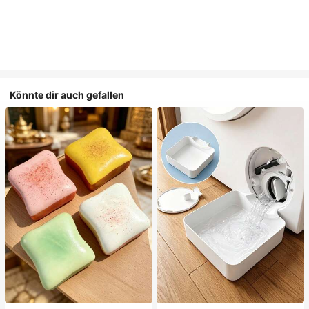
Könnte dir auch gefallen