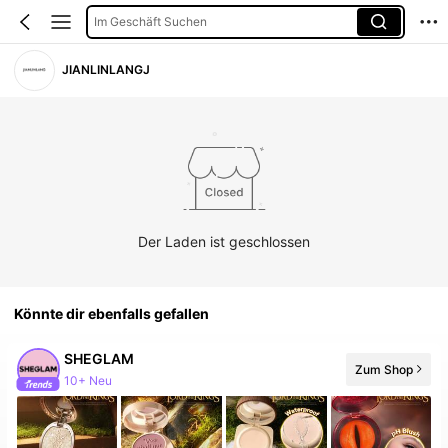
Im Geschäft Suchen
JIANLINLANGJ
Der Laden ist geschlossen
Könnte dir ebenfalls gefallen
SHEGLAM
Zum Shop
10+ Neu