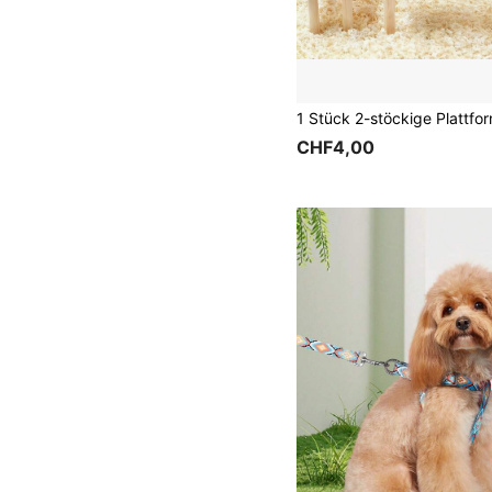
CHF4,00