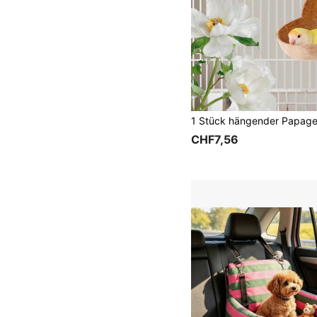
CHF7,56