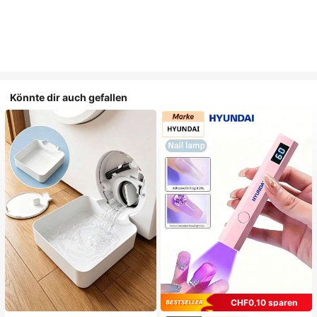
Könnte dir auch gefallen
CHF0,10 sparen