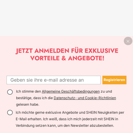
Registrieren
Ich stimme den
Allgemeine Geschäftsbedingungen
zu und
bestätige, dass ich die
Datenschutz- und Cookie-Richtlinien
gelesen habe.
Ich möchte gerne exklusive Angebote und SHEIN Neuigkeiten per
E-Mail erhalten. Ich weiß, dass ich mich jederzeit mit SHEIN in
Verbindung setzen kann, um den Newsletter abzubestellen.