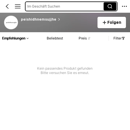
Im Geschäft Suchen
peishidhnemsujjhe
Folgen
Empfehlungen
Beliebtest
Preis
Filter
Kein passendes Produkt gefunden
Bitte versuchen Sie es erneut.