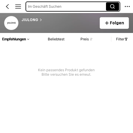
Im Geschäft Suchen
JIULONG
Folgen
Empfehlungen
Beliebtest
Preis
Filter
Kein passendes Produkt gefunden
Bitte versuchen Sie es erneut.