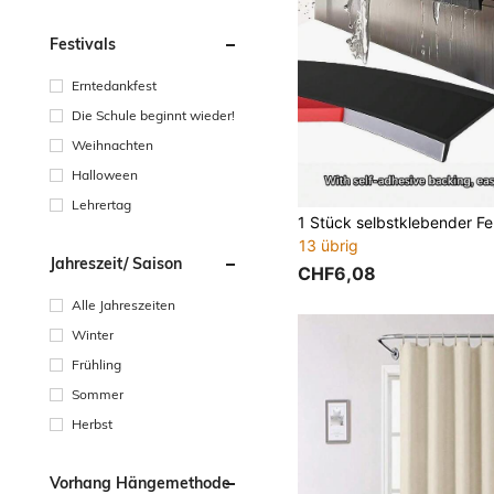
Festivals
Erntedankfest
Die Schule beginnt wieder!
Weihnachten
Halloween
Lehrertag
13 übrig
Jahreszeit/ Saison
CHF6,08
Alle Jahreszeiten
Winter
Frühling
Sommer
Herbst
Vorhang Hängemethode