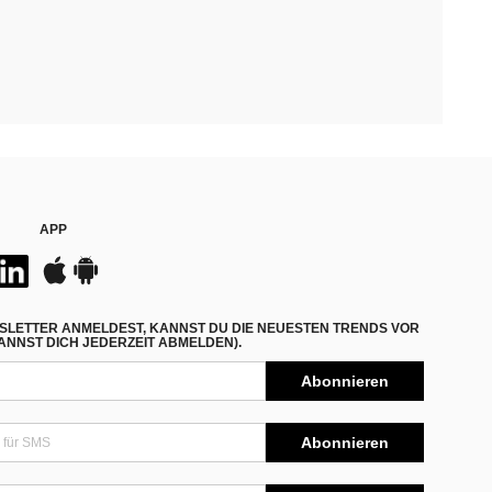
APP
SLETTER ANMELDEST, KANNST DU DIE NEUESTEN TRENDS VOR
NNST DICH JEDERZEIT ABMELDEN).
Abonnieren
Abonnieren