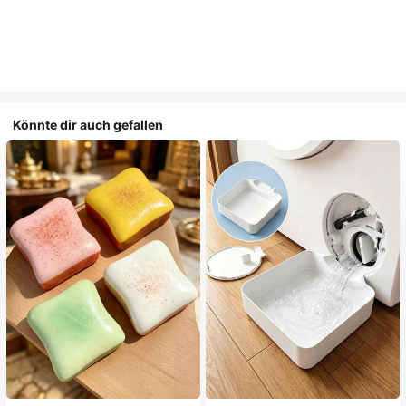
Könnte dir auch gefallen