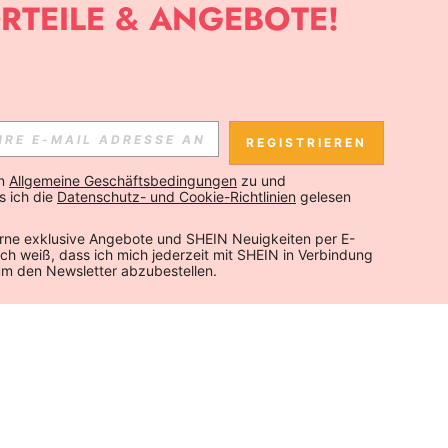
REGISTRIEREN
n 
Allgemeine Geschäftsbedingungen
 zu und 
 ich die 
Datenschutz- und Cookie-Richtlinien
 gelesen 
rne exklusive Angebote und SHEIN Neuigkeiten per E-
 Ich weiß, dass ich mich jederzeit mit SHEIN in Verbindung 
um den Newsletter abzubestellen.