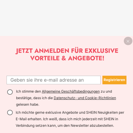
Registrieren
Ich stimme den
Allgemeine Geschäftsbedingungen
zu und
bestätige, dass ich die
Datenschutz- und Cookie-Richtlinien
gelesen habe.
Ich möchte gerne exklusive Angebote und SHEIN Neuigkeiten per
E-Mail erhalten. Ich weiß, dass ich mich jederzeit mit SHEIN in
Verbindung setzen kann, um den Newsletter abzubestellen.