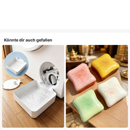
Könnte dir auch gefallen