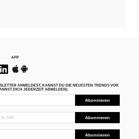
APP
SLETTER ANMELDEST, KANNST DU DIE NEUESTEN TRENDS VOR
NNST DICH JEDERZEIT ABMELDEN).
Abonnieren
Abonnieren
Abonnieren