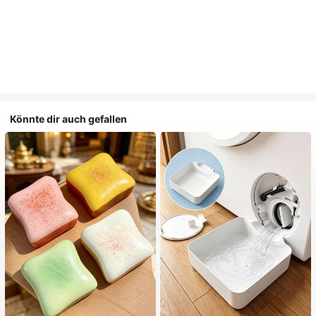
Könnte dir auch gefallen