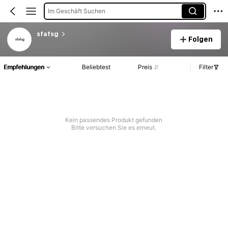
Im Geschäft Suchen
sfafsg
Folgen
Empfehlungen
Beliebtest
Preis
Filter
Kein passendes Produkt gefunden
Bitte versuchen Sie es erneut.