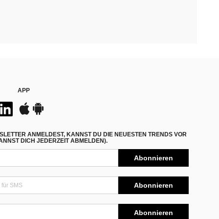
APP
SLETTER ANMELDEST, KANNST DU DIE NEUESTEN TRENDS VOR
NNST DICH JEDERZEIT ABMELDEN).
Abonnieren
Abonnieren
Abonnieren