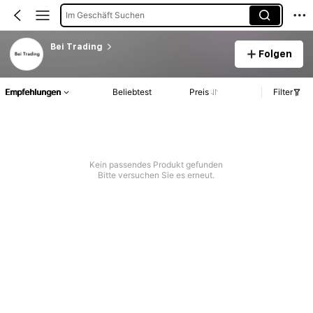
Im Geschäft Suchen
Bei Trading
Folgen
Empfehlungen
Beliebtest
Preis
Filter
Kein passendes Produkt gefunden
Bitte versuchen Sie es erneut.