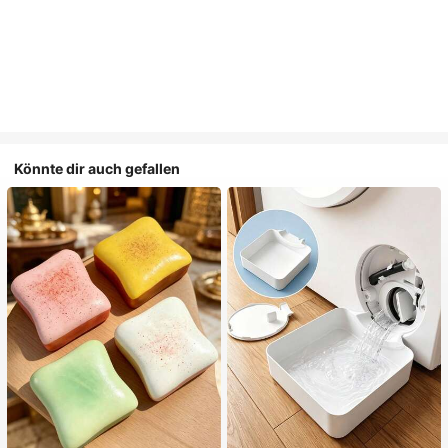
Könnte dir auch gefallen