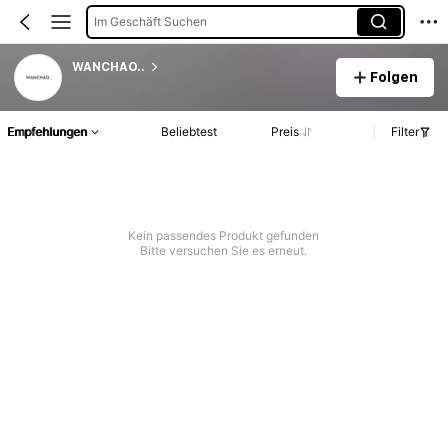
Im Geschäft Suchen
WANCHAO..
Folgen
Empfehlungen
Beliebtest
Preis
Filter
Kein passendes Produkt gefunden
Bitte versuchen Sie es erneut.