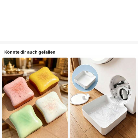
Könnte dir auch gefallen