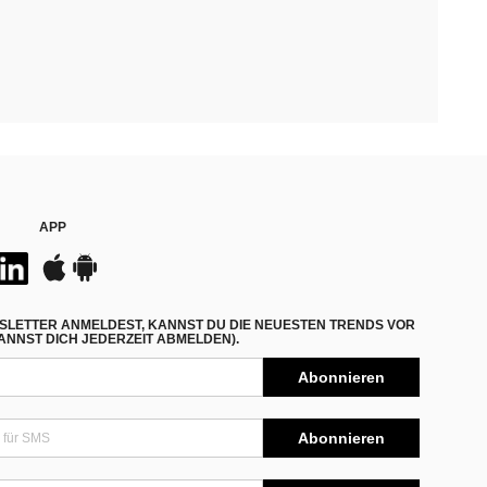
APP
SLETTER ANMELDEST, KANNST DU DIE NEUESTEN TRENDS VOR
NNST DICH JEDERZEIT ABMELDEN).
Abonnieren
Abonnieren