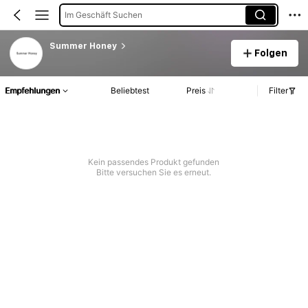
Im Geschäft Suchen
Summer Honey
Folgen
Empfehlungen
Beliebtest
Preis
Filter
Kein passendes Produkt gefunden
Bitte versuchen Sie es erneut.