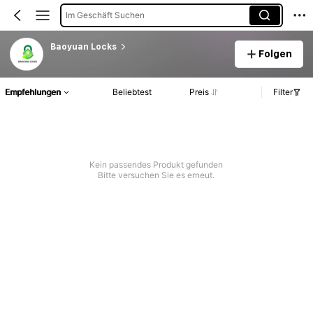
Im Geschäft Suchen
Baoyuan Locks
Folgen
Empfehlungen
Beliebtest
Preis
Filter
Kein passendes Produkt gefunden
Bitte versuchen Sie es erneut.