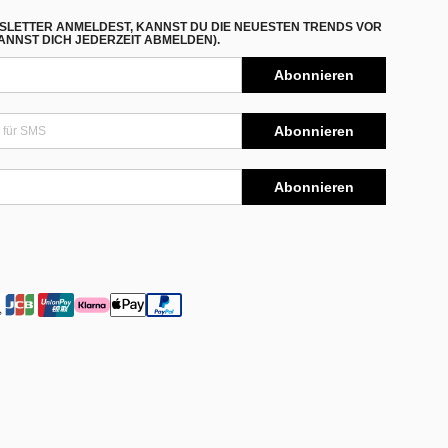
SLETTER ANMELDEST, KANNST DU DIE NEUESTEN TRENDS VOR
NNST DICH JEDERZEIT ABMELDEN).
Abonnieren
Abonnieren
Abonnieren