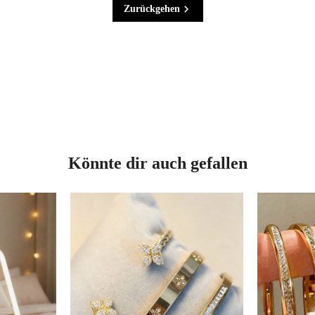
Zurückgehen
Könnte dir auch gefallen