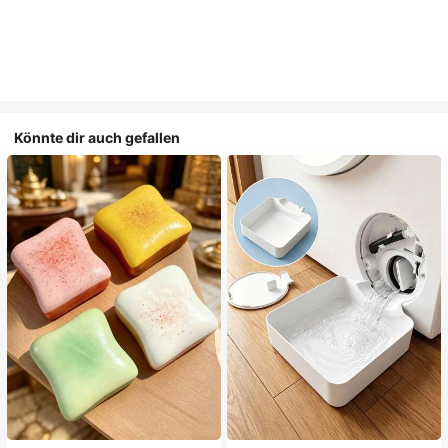
Könnte dir auch gefallen