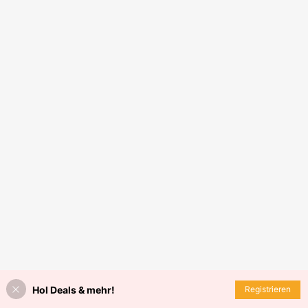
Hol Deals & mehr!
Registrieren