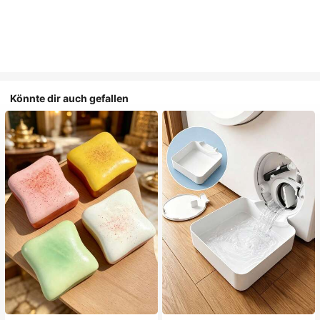
Könnte dir auch gefallen