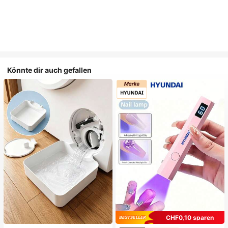
Könnte dir auch gefallen
CHF0,10 sparen