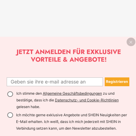
Registrieren
Ich stimme den
Allgemeine Geschäftsbedingungen
zu und
bestätige, dass ich die
Datenschutz- und Cookie-Richtlinien
gelesen habe.
Ich möchte gerne exklusive Angebote und SHEIN Neuigkeiten per
E-Mail erhalten. Ich weiß, dass ich mich jederzeit mit SHEIN in
Verbindung setzen kann, um den Newsletter abzubestellen.