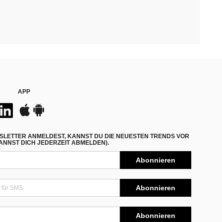
APP
SLETTER ANMELDEST, KANNST DU DIE NEUESTEN TRENDS VOR
NNST DICH JEDERZEIT ABMELDEN).
Abonnieren
Abonnieren
Abonnieren