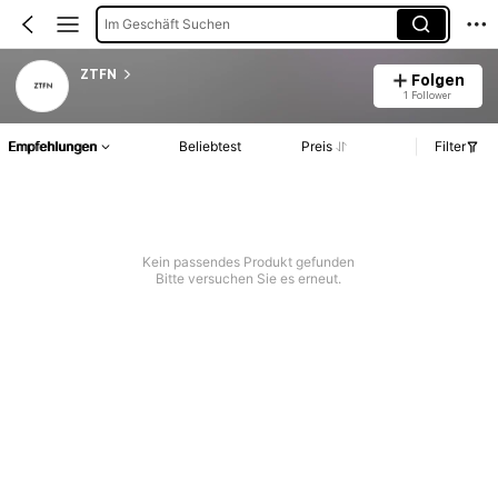
Im Geschäft Suchen
ZTFN
Folgen
1 Follower
Empfehlungen
Beliebtest
Preis
Filter
Kein passendes Produkt gefunden
Bitte versuchen Sie es erneut.