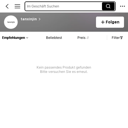
Im Geschäft Suchen
tanxinjin
Folgen
Empfehlungen
Beliebtest
Preis
Filter
Kein passendes Produkt gefunden
Bitte versuchen Sie es erneut.