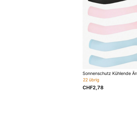
22 übrig
CHF2,78