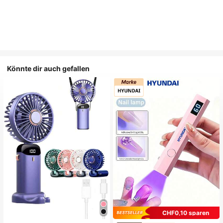
Könnte dir auch gefallen
CHF0,10 sparen