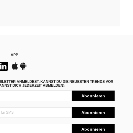
APP
SLETTER ANMELDEST, KANNST DU DIE NEUESTEN TRENDS VOR
NNST DICH JEDERZEIT ABMELDEN).
Abonnieren
Abonnieren
Abonnieren