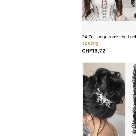
12 übrig
CHF16,72