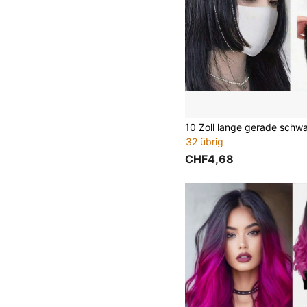
32 übrig
CHF4,68