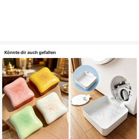
Könnte dir auch gefallen