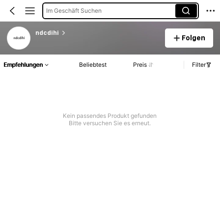
Im Geschäft Suchen
ndcdihi
Folgen
Empfehlungen
Beliebtest
Preis
Filter
Kein passendes Produkt gefunden
Bitte versuchen Sie es erneut.