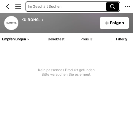
Im Geschäft Suchen
KUIRONG.
Folgen
Empfehlungen
Beliebtest
Preis
Filter
Kein passendes Produkt gefunden
Bitte versuchen Sie es erneut.