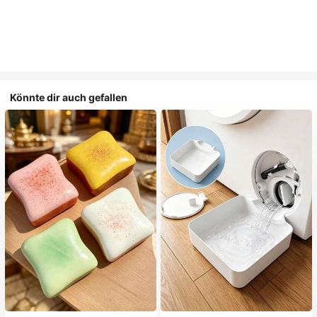
Könnte dir auch gefallen