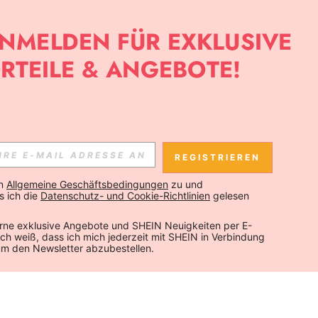
REGISTRIEREN
n 
Allgemeine Geschäftsbedingungen
 zu und 
 ich die 
Datenschutz- und Cookie-Richtlinien
 gelesen 
rne exklusive Angebote und SHEIN Neuigkeiten per E-
 Ich weiß, dass ich mich jederzeit mit SHEIN in Verbindung 
um den Newsletter abzubestellen.