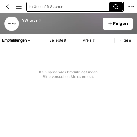
Im Geschäft Suchen
YW toys
Folgen
Empfehlungen
Beliebtest
Preis
Filter
Kein passendes Produkt gefunden
Bitte versuchen Sie es erneut.