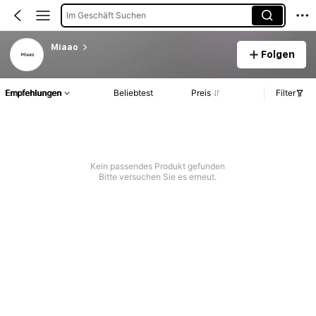
Im Geschäft Suchen
Miaao
Folgen
Empfehlungen
Beliebtest
Preis
Filter
Kein passendes Produkt gefunden
Bitte versuchen Sie es erneut.