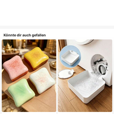
Könnte dir auch gefallen